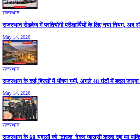
राजस्थान
राजस्थान रोडवेज में प्रतियोगी परीक्षार्थियों के लिए नया नियम, 
May 14, 2026
राजस्थान
राजस्थान के कई हिस्सों में भीषण गर्मी, अगले 48 घंटों में बदल जा
May 14, 2026
राजस्थान
राजस्थान के 60 युवाओं को 'टास्क' देकर जासूसी करवा रहा था पाकि