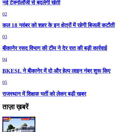
नई टेक्नोलॉजी से बदलेगी खेती
02
कल 18 नवंबर को शहर के इन क्षेत्रों में रहेगी बिजली कटौती
03
बीकानेर रसद विभाग की टीम ने देर रात की बड़ी कार्रवाई
04
BKESL ने बीकानेर में दो और हेल्प लाइन नंबर शुरू किए
05
राजस्थान में शिक्षक भर्ती को लेकर बड़ी खबर
ताज़ा ख़बरें