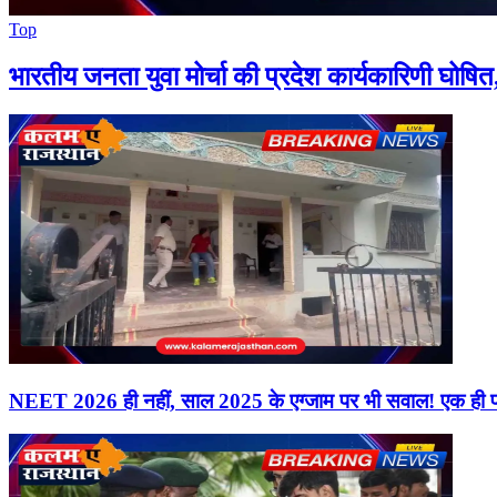
Top
भारतीय जनता युवा मोर्चा की प्रदेश कार्यकारिणी घोषि
NEET 2026 ही नहीं, साल 2025 के एग्जाम पर भी सवाल! एक ही परि