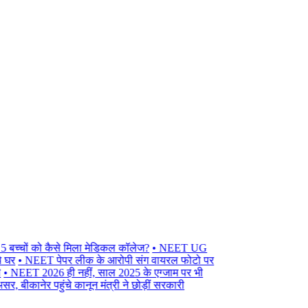
्चों को कैसे मिला मेडिकल कॉलेज?
• NEET UG
• NEET पेपर लीक के आरोपी संग वायरल फोटो पर
EET 2026 ही नहीं, साल 2025 के एग्जाम पर भी
ानेर पहुंचे कानून मंत्री ने छोड़ीं सरकारी