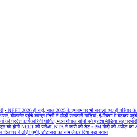
 NEET 2026 ही नहीं, साल 2025 के एग्जाम पर भी सवाल! एक ही परिवार के 5 बच
नेर पहुंचे कानून मंत्री ने छोड़ीं सरकारी गाड़ियां; ई-रिक्शा में बैठकर पहुंचे घर
की प्रदेश कार्यकारिणी घोषित, मदन गोपाल सोनी बने प्रदेश मीडिया सह प्रभारी
• N
होगी NEET की परीक्षा, NTA ने जारी की डेट
• PM मोदी की अपील का असर, बीक
वर ने तोड़ी चुप्पी, डोटासरा का नाम लेकर दिया बड़ा बयान