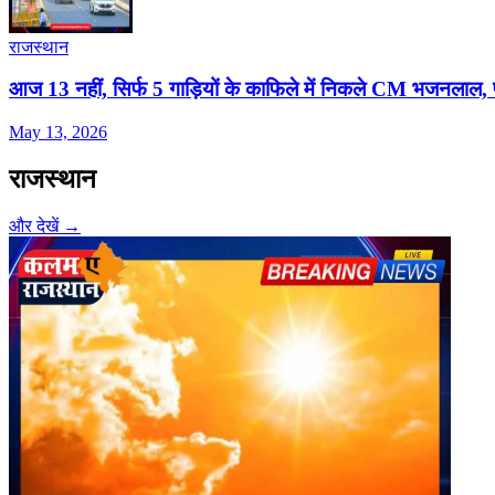
राजस्थान
आज 13 नहीं, सिर्फ 5 गाड़ियों के काफिले में न‍िकले CM भजनलाल,
May 13, 2026
राजस्थान
और देखें →