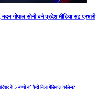
त, मदन गोपाल सोनी बने प्रदेश मीडिया सह प्रभारी
वार के 5 बच्चों को कैसे मिला मेडिकल कॉलेज?