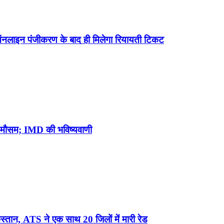
अब ऑनलाइन पंजीकरण के बाद ही मिलेगा रियायती टिकट
एगा मौसम; IMD की भविष्यवाणी
स्तान, ATS ने एक साथ 20 जिलों में मारी रेड