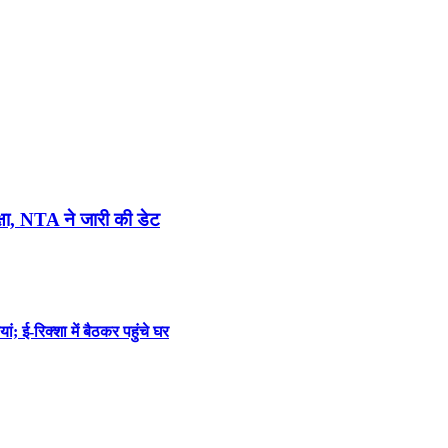
, NTA ने जारी की डेट
; ई-रिक्शा में बैठकर पहुंचे घर