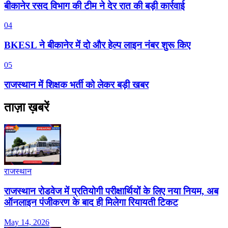
बीकानेर रसद विभाग की टीम ने देर रात की बड़ी कार्रवाई
04
BKESL ने बीकानेर में दो और हेल्प लाइन नंबर शुरू किए
05
राजस्थान में शिक्षक भर्ती को लेकर बड़ी खबर
ताज़ा ख़बरें
राजस्थान
राजस्थान रोडवेज में प्रतियोगी परीक्षार्थियों के लिए नया नियम, अब
ऑनलाइन पंजीकरण के बाद ही मिलेगा रियायती टिकट
May 14, 2026