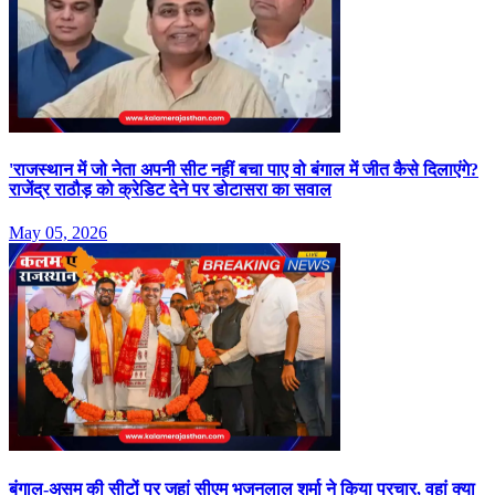
'राजस्थान में जो नेता अपनी सीट नहीं बचा पाए वो बंगाल में जीत कैसे दिलाएंगे?
राजेंद्र राठौड़ को क्रेडिट देने पर डोटासरा का सवाल
May 05, 2026
बंगाल-असम की सीटों पर जहां सीएम भजनलाल शर्मा ने किया प्रचार, वहां क्या