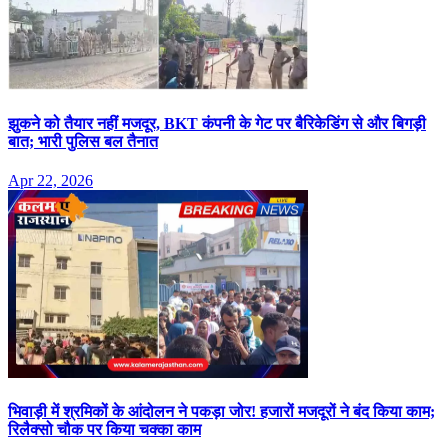
झुकने को तैयार नहीं मजदूर, BKT कंपनी के गेट पर बैरिकेडिंग से और बिगड़ी
बात; भारी पुलिस बल तैनात
Apr 22, 2026
भिवाड़ी में श्रमिकों के आंदोलन ने पकड़ा जोर! हजारों मजदूरों ने बंद किया काम;
रिलैक्सो चौक पर किया चक्का काम