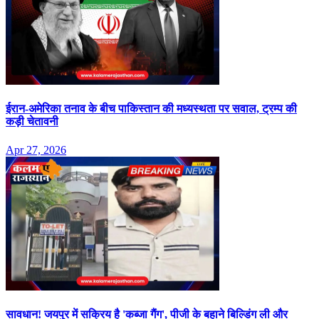
ईरान-अमेरिका तनाव के बीच पाकिस्तान की मध्यस्थता पर सवाल, ट्रम्प की
कड़ी चेतावनी
Apr 27, 2026
सावधान! जयपुर में सक्रिय है 'कब्जा गैंग', पीजी के बहाने बिल्डिंग ली और