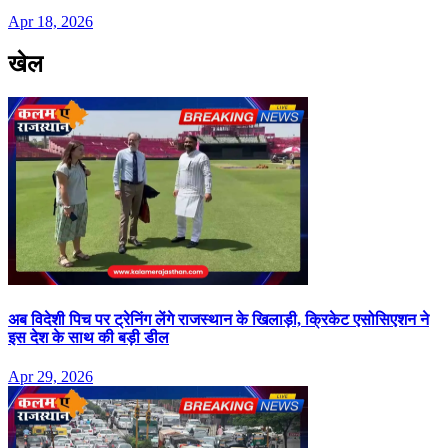
Apr 18, 2026
खेल
अब विदेशी पिच पर ट्रेनिंग लेंगे राजस्थान के खिलाड़ी, क्रिकेट एसोसिएशन ने
इस देश के साथ की बड़ी डील
Apr 29, 2026