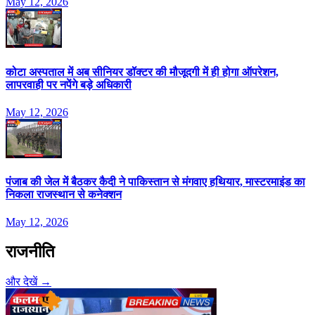
May 12, 2026
कोटा अस्पताल में अब सीनियर डॉक्टर की मौजूदगी में ही होगा ऑपरेशन,
लापरवाही पर नपेंगे बड़े अधिकारी
May 12, 2026
पंजाब की जेल में बैठकर कैदी ने पाकिस्तान से मंगवाए हथियार, मास्टरमाइंड का
निकला राजस्थान से कनेक्शन
May 12, 2026
राजनीति
और देखें →