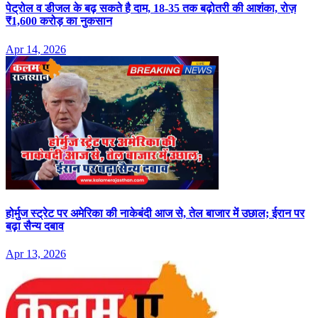
पेट्रोल व डीजल के बढ़ सकते है दाम, 18-35 तक बढ़ोतरी की आशंका, रोज़
₹1,600 करोड़ का नुकसान
Apr 14, 2026
होर्मुज स्ट्रेट पर अमेरिका की नाकेबंदी आज से, तेल बाजार में उछाल; ईरान पर
बढ़ा सैन्य दबाव
Apr 13, 2026