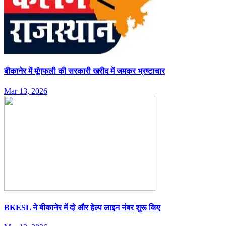
बीकानेर में मूंगफली की सरकारी खरीद में जमकर भ्रष्टाचार
Mar 13, 2026
BKESL ने बीकानेर में दो और हेल्प लाइन नंबर शुरू किए