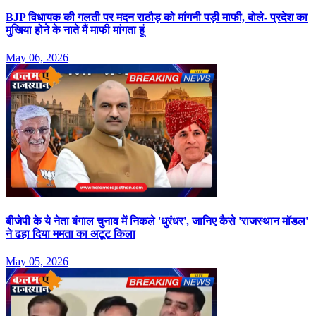
BJP विधायक की गलती पर मदन राठौड़ को मांगनी पड़ी माफी, बोले- प्रदेश का
मुखिया होने के नाते मैं माफी मांगता हूं
May 06, 2026
बीजेपी के ये नेता बंगाल चुनाव में निकले 'धुरंधर', जानिए कैसे 'राजस्थान मॉडल'
ने ढहा दिया ममता का अटूट किला
May 05, 2026