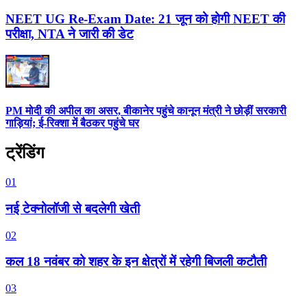
NEET UG Re-Exam Date: 21 जून को होगी NEET की
परीक्षा, NTA ने जारी की डेट
PM मोदी की अपील का असर, बीकानेर पहुंचे कानून मंत्री ने छोड़ीं सरकारी
गाड़ियां; ई-रिक्शा में बैठकर पहुंचे घर
ट्रेंडिंग
01
नई टेक्नोलॉजी से बदलेगी खेती
02
कल 18 नवंबर को शहर के इन क्षेत्रों में रहेगी बिजली कटौती
03