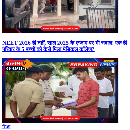
NEET 2026 ही नहीं, साल 2025 के एग्जाम पर भी सवाल! एक ही
परिवार के 5 बच्चों को कैसे मिला मेडिकल कॉलेज?
शिक्षा