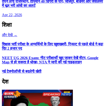
तपने लगा राजस्थान, तापमान 40 डिग्री के पार; जोधपुर, बाड़मेर और जैसलमेर
में धूल भरी आंधी का अलर्ट
Apr 22, 2026
शिक्षा
और देखें →
शिक्षक भर्ती परीक्षा के अभ्यर्थियों के लिए खुशखबरी, रिजल्ट से पहले बोर्ड ने बढ़ा
दिए 2 हजार पद
NEET UG 2026 Exam: नीट परीक्षार्थी खुद जाकर देखें सेंटर, Google
Map से हो सकता है धोखा; NTA ने जारी की नई गाइडलाइन
नई टेक्नोलॉजी से बदलेगी खेती
देश