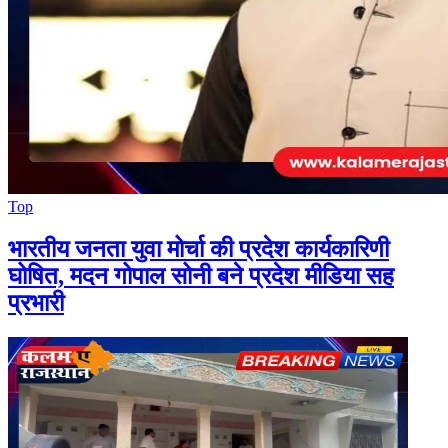
Top
भारतीय जनता युवा मोर्चा की प्रदेश कार्यकारिणी
घोषित, मदन गोपाल सोनी बने प्रदेश मीडिया सह
प्रभारी