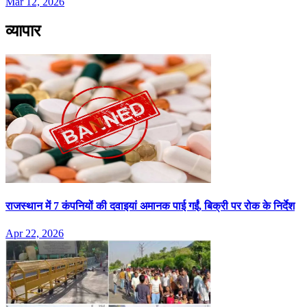
Mar 12, 2026
व्यापार
राजस्थान में 7 कंपनियों की दवाइयां अमानक पाई गईं, बिक्री पर रोक के निर्देश
Apr 22, 2026