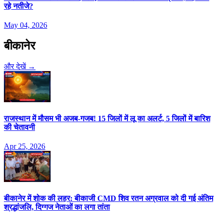
रहे नतीजे?
May 04, 2026
बीकानेर
और देखें →
राजस्थान में मौसम भी अजब-गजब! 15 जिलों में लू का अलर्ट, 5 जिलों में बारिश
की चेतावनी
Apr 25, 2026
बीकानेर में शोक की लहर: बीकाजी CMD शिव रतन अग्रवाल को दी गई अंतिम
श्रद्धांजलि, दिग्गज नेताओं का लगा तांता