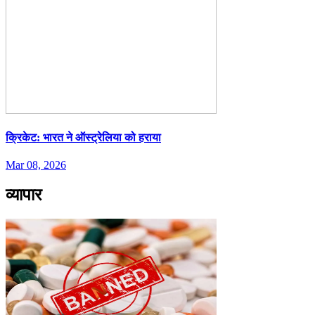
क्रिकेट: भारत ने ऑस्ट्रेलिया को हराया
Mar 08, 2026
व्यापार