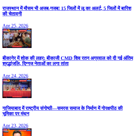
राजस्थान में मौसम भी अजब-गजब! 15 जिलों में लू का अलर्ट, 5 जिलों में बारिश
की चेतावनी
Apr 25, 2026
बीकानेर में शोक की लहर: बीकाजी CMD शिव रतन अग्रवाल को दी गई अंतिम
श्रद्धांजलि, दिग्गज नेताओं का लगा तांता
Apr 24, 2026
गाजियाबाद में राष्ट्रीय संगोष्ठी—समरस समाज के निर्माण में गोरक्षपीठ की
भूमिका पर मंथन
Apr 23, 2026