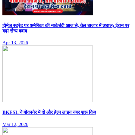
होर्मुज स्ट्रेट पर अमेरिका की नाकेबंदी आज से, तेल बाजार में उछाल; ईरान पर
बढ़ा सैन्य दबाव
Apr 13, 2026
BKESL ने बीकानेर में दो और हेल्प लाइन नंबर शुरू किए
Mar 12, 2026