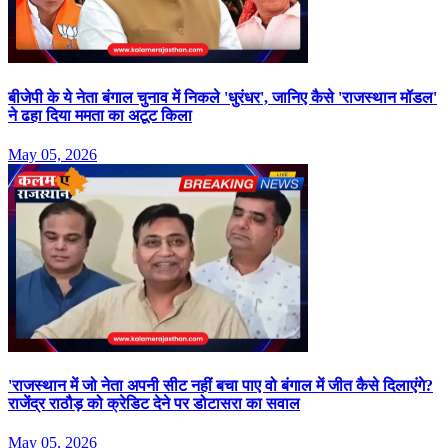
बीजेपी के ये नेता बंगाल चुनाव में निकले 'धुरंधर', जानिए कैसे 'राजस्थान मॉडल'
ने ढहा दिया ममता का अटूट किला
May 05, 2026
'राजस्थान में जो नेता अपनी सीट नहीं बचा पाए वो बंगाल में जीत कैसे दिलाएंगे?
राजेंद्र राठौड़ को क्रेडिट देने पर डोटासरा का सवाल
May 05, 2026