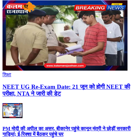
शिक्षा
NEET UG Re-Exam Date: 21 जून को होगी NEET की
परीक्षा, NTA ने जारी की डेट
PM मोदी की अपील का असर, बीकानेर पहुंचे कानून मंत्री ने छोड़ीं सरकारी
गाड़ियां; ई-रिक्शा में बैठकर पहुंचे घर