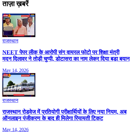
ताज़ा ख़बरें
राजस्थान
NEET पेपर लीक के आरोपी संग वायरल फोटो पर शिक्षा मंत्री
मदन दिलावर ने तोड़ी चुप्पी, डोटासरा का नाम लेकर दिया बड़ा बयान
May 14, 2026
राजस्थान
राजस्थान रोडवेज में प्रतियोगी परीक्षार्थियों के लिए नया नियम, अब
ऑनलाइन पंजीकरण के बाद ही मिलेगा रियायती टिकट
May 14, 2026