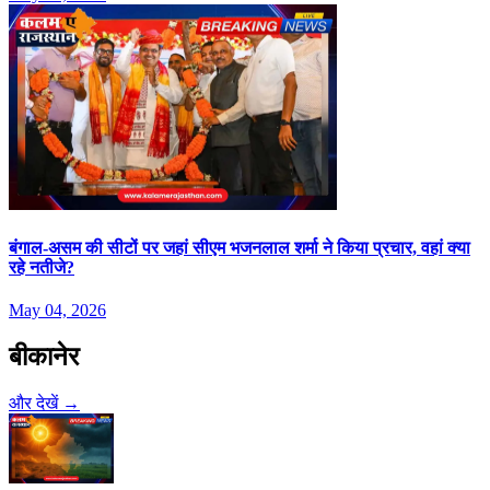
बंगाल-असम की सीटों पर जहां सीएम भजनलाल शर्मा ने किया प्रचार, वहां क्या
रहे नतीजे?
May 04, 2026
बीकानेर
और देखें →