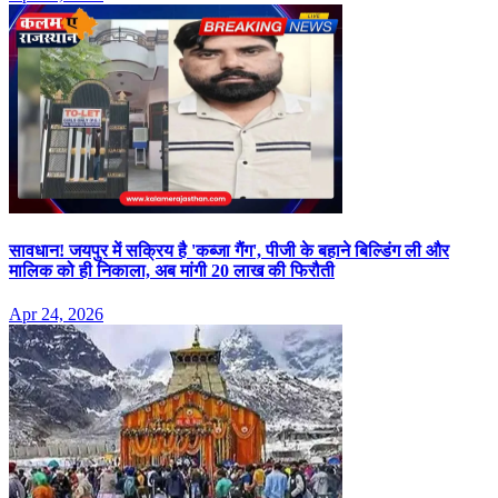
सावधान! जयपुर में सक्रिय है 'कब्जा गैंग', पीजी के बहाने बिल्डिंग ली और
मालिक को ही निकाला, अब मांगी 20 लाख की फिरौती
Apr 24, 2026