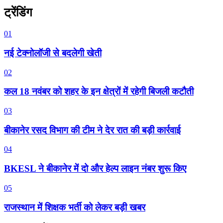
ट्रेंडिंग
01
नई टेक्नोलॉजी से बदलेगी खेती
02
कल 18 नवंबर को शहर के इन क्षेत्रों में रहेगी बिजली कटौती
03
बीकानेर रसद विभाग की टीम ने देर रात की बड़ी कार्रवाई
04
BKESL ने बीकानेर में दो और हेल्प लाइन नंबर शुरू किए
05
राजस्थान में शिक्षक भर्ती को लेकर बड़ी खबर