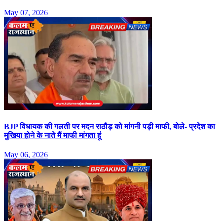
May 07, 2026
BJP विधायक की गलती पर मदन राठौड़ को मांगनी पड़ी माफी, बोले- प्रदेश का
मुखिया होने के नाते मैं माफी मांगता हूं
May 06, 2026