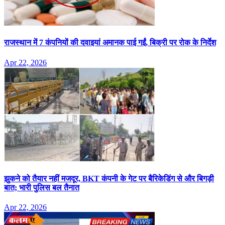
राजस्थान में 7 कंपनियों की दवाइयां अमानक पाई गईं, बिक्री पर रोक के निर्देश
Apr 22, 2026
झुकने को तैयार नहीं मजदूर, BKT कंपनी के गेट पर बैरिकेडिंग से और बिगड़ी
बात; भारी पुलिस बल तैनात
Apr 22, 2026