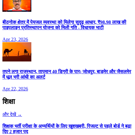
बीठनोक क्षेत्र में पेयजल व्यवस्था को मिलेगा सुदृढ़ आधार, ₹98.98 लाख की
पाइपलाइन प्रतिस्थापन योजना को मिली गति - विधायक भाटी
Apr 23, 2026
तपने लगा राजस्थान, तापमान 40 डिग्री के पार; जोधपुर, बाड़मेर और जैसलमेर
में धूल भरी आंधी का अलर्ट
Apr 22, 2026
शिक्षा
और देखें →
शिक्षक भर्ती परीक्षा के अभ्यर्थियों के लिए खुशखबरी, रिजल्ट से पहले बोर्ड ने बढ़ा
दिए 2 हजार पद