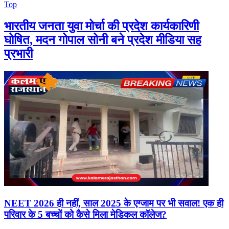
Top
भारतीय जनता युवा मोर्चा की प्रदेश कार्यकारिणी
घोषित, मदन गोपाल सोनी बने प्रदेश मीडिया सह
प्रभारी
NEET 2026 ही नहीं, साल 2025 के एग्जाम पर भी सवाल! एक ही
परिवार के 5 बच्चों को कैसे मिला मेडिकल कॉलेज?