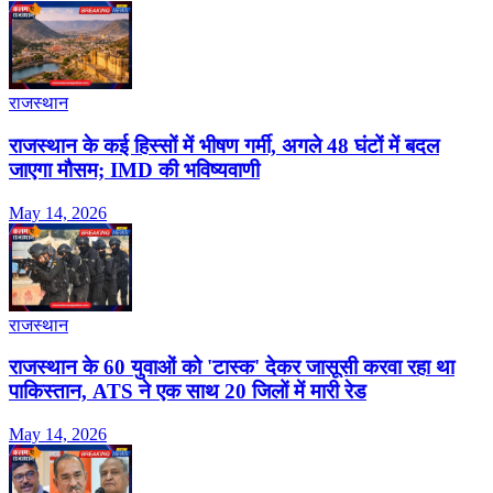
राजस्थान
राजस्थान के कई हिस्सों में भीषण गर्मी, अगले 48 घंटों में बदल
जाएगा मौसम; IMD की भविष्यवाणी
May 14, 2026
राजस्थान
राजस्थान के 60 युवाओं को 'टास्क' देकर जासूसी करवा रहा था
पाकिस्तान, ATS ने एक साथ 20 जिलों में मारी रेड
May 14, 2026