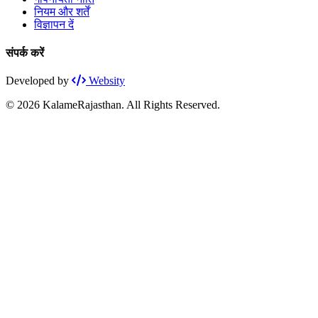
नियम और शर्तें
विज्ञापन दें
संपर्क करें
Developed by
Websity
© 2026 KalameRajasthan. All Rights Reserved.