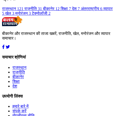
राजस्थान
121
राजनीति
31
बीकानेर
12
शिक्षा
7
देश
7
अंतरराष्ट्रीय
6
व्यापार
5
खेल
3
मनोरंजन
3
टेक्नोलॉजी
2
बीकानेर और राजस्थान की ताजा खबरें, राजनीति, खेल, मनोरंजन और व्यापार
समाचार।
समाचार श्रेणियां
राजस्थान
राजनीति
बीकानेर
शिक्षा
देश
उपयोगी लिंक्स
हमारे बारे में
संपर्क करें
गोपनीयता नीति