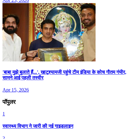
Apr 25, 2026
'बाबा मुझे बुलाते हैं...', खाटूश्यामजी पहुंचे टीम इंडिया के कोच गौतम गंभीर,
सामने आई पहली तस्वीर
Apr 15, 2026
पॉपुलर
1
स्वास्थ्य विभाग ने जारी की नई गाइडलाइन
2