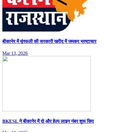
बीकानेर में मूंगफली की सरकारी खरीद में जमकर भ्रष्टाचार
Mar 13, 2026
BKESL ने बीकानेर में दो और हेल्प लाइन नंबर शुरू किए