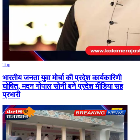
Top
भारतीय जनता युवा मोर्चा की प्रदेश कार्यकारिणी
घोषित, मदन गोपाल सोनी बने प्रदेश मीडिया सह
प्रभारी