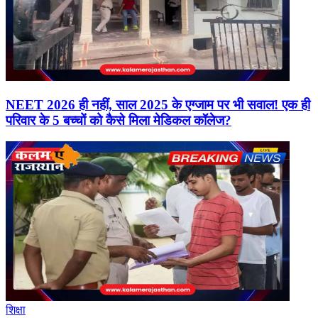
NEET 2026 ही नहीं, साल 2025 के एग्जाम पर भी सवाल! एक ही
परिवार के 5 बच्चों को कैसे मिला मेडिकल कॉलेज?
शिक्षा