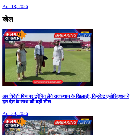
Apr 18, 2026
खेल
अब विदेशी पिच पर ट्रेनिंग लेंगे राजस्थान के खिलाड़ी, क्रिकेट एसोसिएशन ने
इस देश के साथ की बड़ी डील
Apr 29, 2026