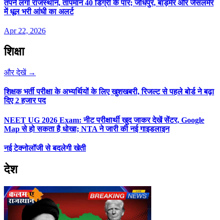
तपने लगा राजस्थान, तापमान 40 डिग्री के पार; जोधपुर, बाड़मेर और जैसलमेर
में धूल भरी आंधी का अलर्ट
Apr 22, 2026
शिक्षा
और देखें →
शिक्षक भर्ती परीक्षा के अभ्यर्थियों के लिए खुशखबरी, रिजल्ट से पहले बोर्ड ने बढ़ा
दिए 2 हजार पद
NEET UG 2026 Exam: नीट परीक्षार्थी खुद जाकर देखें सेंटर, Google
Map से हो सकता है धोखा; NTA ने जारी की नई गाइडलाइन
नई टेक्नोलॉजी से बदलेगी खेती
देश