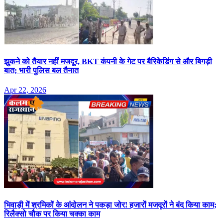
झुकने को तैयार नहीं मजदूर, BKT कंपनी के गेट पर बैरिकेडिंग से और बिगड़ी
बात; भारी पुलिस बल तैनात
Apr 22, 2026
भिवाड़ी में श्रमिकों के आंदोलन ने पकड़ा जोर! हजारों मजदूरों ने बंद किया काम;
रिलैक्सो चौक पर किया चक्का काम