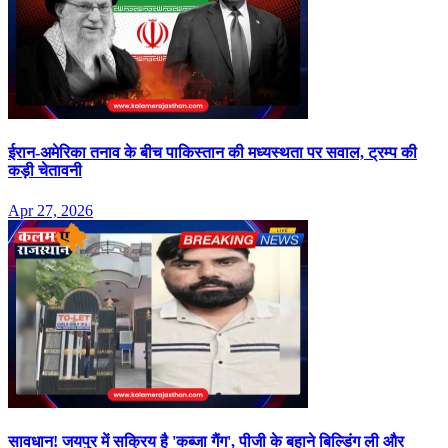
ईरान-अमेरिका तनाव के बीच पाकिस्तान की मध्यस्थता पर सवाल, ट्रम्प की
कड़ी चेतावनी
Apr 27, 2026
सावधान! जयपुर में सक्रिय है 'कब्जा गैंग', पीजी के बहाने बिल्डिंग ली और