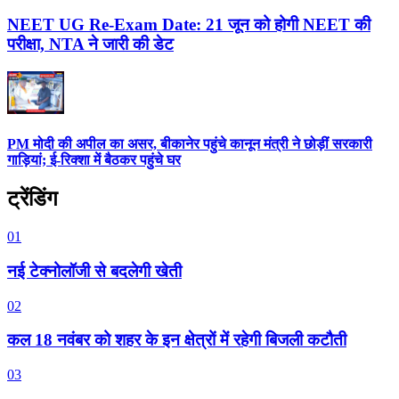
NEET UG Re-Exam Date: 21 जून को होगी NEET की
परीक्षा, NTA ने जारी की डेट
PM मोदी की अपील का असर, बीकानेर पहुंचे कानून मंत्री ने छोड़ीं सरकारी
गाड़ियां; ई-रिक्शा में बैठकर पहुंचे घर
ट्रेंडिंग
01
नई टेक्नोलॉजी से बदलेगी खेती
02
कल 18 नवंबर को शहर के इन क्षेत्रों में रहेगी बिजली कटौती
03