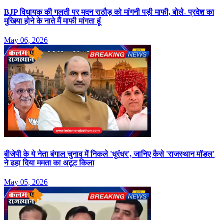
BJP विधायक की गलती पर मदन राठौड़ को मांगनी पड़ी माफी, बोले- प्रदेश का
मुखिया होने के नाते मैं माफी मांगता हूं
May 06, 2026
बीजेपी के ये नेता बंगाल चुनाव में निकले 'धुरंधर', जानिए कैसे 'राजस्थान मॉडल'
ने ढहा दिया ममता का अटूट किला
May 05, 2026