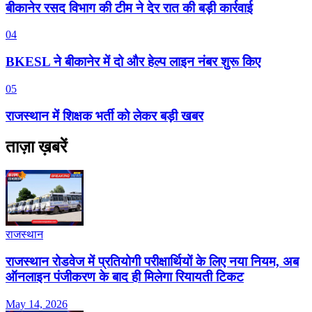
बीकानेर रसद विभाग की टीम ने देर रात की बड़ी कार्रवाई
04
BKESL ने बीकानेर में दो और हेल्प लाइन नंबर शुरू किए
05
राजस्थान में शिक्षक भर्ती को लेकर बड़ी खबर
ताज़ा ख़बरें
राजस्थान
राजस्थान रोडवेज में प्रतियोगी परीक्षार्थियों के लिए नया नियम, अब
ऑनलाइन पंजीकरण के बाद ही मिलेगा रियायती टिकट
May 14, 2026