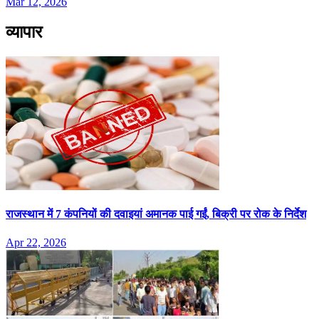
Mar 12, 2026
व्यापार
राजस्थान में 7 कंपनियों की दवाइयां अमानक पाई गईं, बिक्री पर रोक के निर्देश
Apr 22, 2026