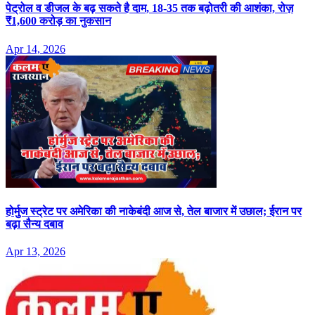
पेट्रोल व डीजल के बढ़ सकते है दाम, 18-35 तक बढ़ोतरी की आशंका, रोज़
₹1,600 करोड़ का नुकसान
Apr 14, 2026
होर्मुज स्ट्रेट पर अमेरिका की नाकेबंदी आज से, तेल बाजार में उछाल; ईरान पर
बढ़ा सैन्य दबाव
Apr 13, 2026