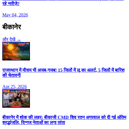
रहे नतीजे?
May 04, 2026
बीकानेर
और देखें →
राजस्थान में मौसम भी अजब-गजब! 15 जिलों में लू का अलर्ट, 5 जिलों में बारिश
की चेतावनी
Apr 25, 2026
बीकानेर में शोक की लहर: बीकाजी CMD शिव रतन अग्रवाल को दी गई अंतिम
श्रद्धांजलि, दिग्गज नेताओं का लगा तांता