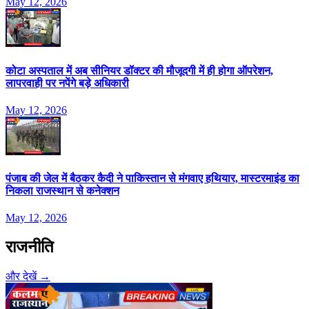
May 12, 2026
कोटा अस्पताल में अब सीनियर डॉक्टर की मौजूदगी में ही होगा ऑपरेशन,
लापरवाही पर नपेंगे बड़े अधिकारी
May 12, 2026
पंजाब की जेल में बैठकर कैदी ने पाकिस्तान से मंगवाए हथियार, मास्टरमाइंड का
निकला राजस्थान से कनेक्शन
May 12, 2026
राजनीति
और देखें →