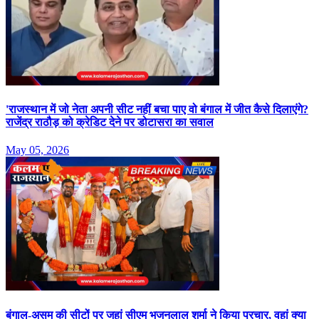
'राजस्थान में जो नेता अपनी सीट नहीं बचा पाए वो बंगाल में जीत कैसे दिलाएंगे?
राजेंद्र राठौड़ को क्रेडिट देने पर डोटासरा का सवाल
May 05, 2026
बंगाल-असम की सीटों पर जहां सीएम भजनलाल शर्मा ने किया प्रचार, वहां क्या