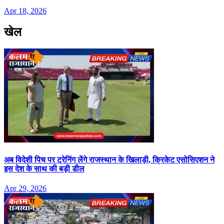
Apr 18, 2026
खेल
अब विदेशी पिच पर ट्रेनिंग लेंगे राजस्थान के खिलाड़ी, क्रिकेट एसोसिएशन ने
इस देश के साथ की बड़ी डील
Apr 29, 2026