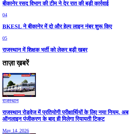
बीकानेर रसद विभाग की टीम ने देर रात की बड़ी कार्रवाई
04
BKESL ने बीकानेर में दो और हेल्प लाइन नंबर शुरू किए
05
राजस्थान में शिक्षक भर्ती को लेकर बड़ी खबर
ताज़ा ख़बरें
राजस्थान
राजस्थान रोडवेज में प्रतियोगी परीक्षार्थियों के लिए नया नियम, अब
ऑनलाइन पंजीकरण के बाद ही मिलेगा रियायती टिकट
May 14, 2026