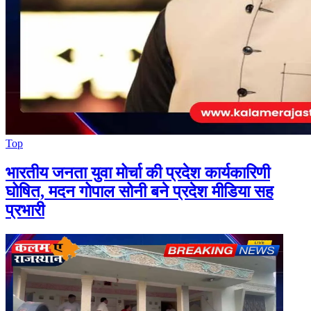
Top
भारतीय जनता युवा मोर्चा की प्रदेश कार्यकारिणी
घोषित, मदन गोपाल सोनी बने प्रदेश मीडिया सह
प्रभारी