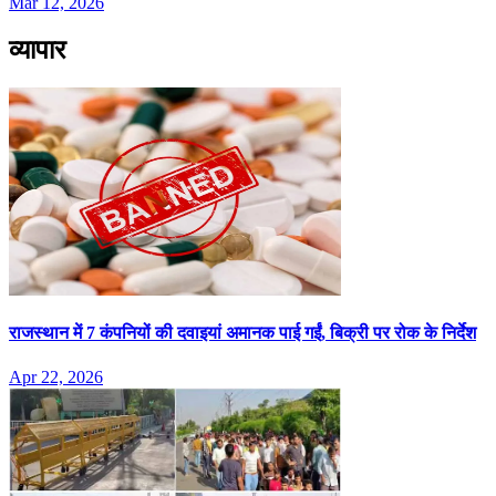
Mar 12, 2026
व्यापार
राजस्थान में 7 कंपनियों की दवाइयां अमानक पाई गईं, बिक्री पर रोक के निर्देश
Apr 22, 2026