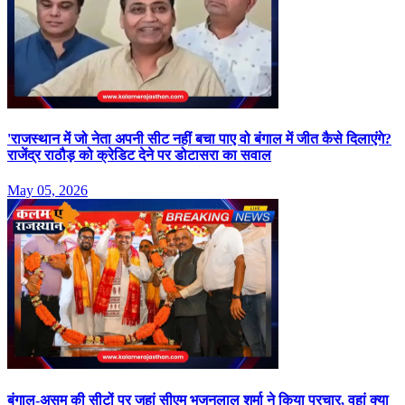
'राजस्थान में जो नेता अपनी सीट नहीं बचा पाए वो बंगाल में जीत कैसे दिलाएंगे?
राजेंद्र राठौड़ को क्रेडिट देने पर डोटासरा का सवाल
May 05, 2026
बंगाल-असम की सीटों पर जहां सीएम भजनलाल शर्मा ने किया प्रचार, वहां क्या