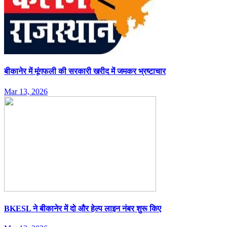
बीकानेर में मूंगफली की सरकारी खरीद में जमकर भ्रष्टाचार
Mar 13, 2026
BKESL ने बीकानेर में दो और हेल्प लाइन नंबर शुरू किए