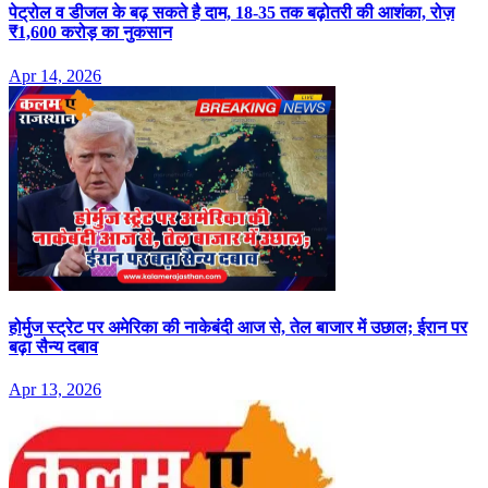
पेट्रोल व डीजल के बढ़ सकते है दाम, 18-35 तक बढ़ोतरी की आशंका, रोज़
₹1,600 करोड़ का नुकसान
Apr 14, 2026
होर्मुज स्ट्रेट पर अमेरिका की नाकेबंदी आज से, तेल बाजार में उछाल; ईरान पर
बढ़ा सैन्य दबाव
Apr 13, 2026