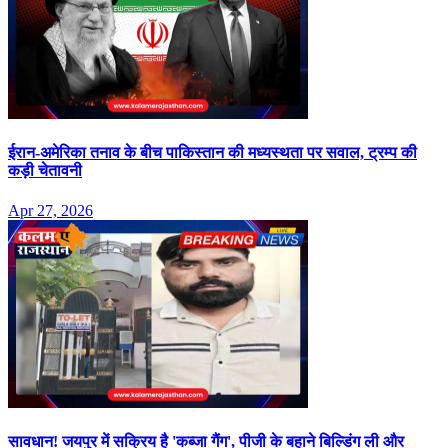
ईरान-अमेरिका तनाव के बीच पाकिस्तान की मध्यस्थता पर सवाल, ट्रम्प की
कड़ी चेतावनी
Apr 27, 2026
सावधान! जयपुर में सक्रिय है 'कब्जा गैंग', पीजी के बहाने बिल्डिंग ली और