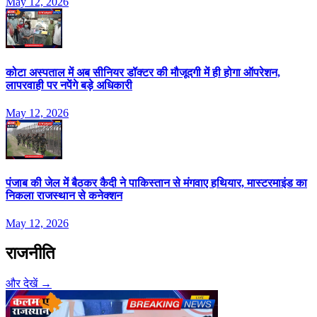
May 12, 2026
कोटा अस्पताल में अब सीनियर डॉक्टर की मौजूदगी में ही होगा ऑपरेशन,
लापरवाही पर नपेंगे बड़े अधिकारी
May 12, 2026
पंजाब की जेल में बैठकर कैदी ने पाकिस्तान से मंगवाए हथियार, मास्टरमाइंड का
निकला राजस्थान से कनेक्शन
May 12, 2026
राजनीति
और देखें →