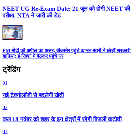
NEET UG Re-Exam Date: 21 जून को होगी NEET की
परीक्षा, NTA ने जारी की डेट
PM मोदी की अपील का असर, बीकानेर पहुंचे कानून मंत्री ने छोड़ीं सरकारी
गाड़ियां; ई-रिक्शा में बैठकर पहुंचे घर
ट्रेंडिंग
01
नई टेक्नोलॉजी से बदलेगी खेती
02
कल 18 नवंबर को शहर के इन क्षेत्रों में रहेगी बिजली कटौती
03