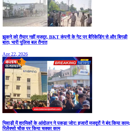
झुकने को तैयार नहीं मजदूर, BKT कंपनी के गेट पर बैरिकेडिंग से और बिगड़ी
बात; भारी पुलिस बल तैनात
Apr 22, 2026
भिवाड़ी में श्रमिकों के आंदोलन ने पकड़ा जोर! हजारों मजदूरों ने बंद किया काम;
रिलैक्सो चौक पर किया चक्का काम