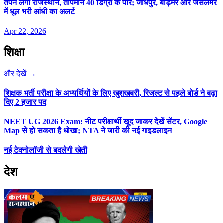
तपने लगा राजस्थान, तापमान 40 डिग्री के पार; जोधपुर, बाड़मेर और जैसलमेर
में धूल भरी आंधी का अलर्ट
Apr 22, 2026
शिक्षा
और देखें →
शिक्षक भर्ती परीक्षा के अभ्यर्थियों के लिए खुशखबरी, रिजल्ट से पहले बोर्ड ने बढ़ा
दिए 2 हजार पद
NEET UG 2026 Exam: नीट परीक्षार्थी खुद जाकर देखें सेंटर, Google
Map से हो सकता है धोखा; NTA ने जारी की नई गाइडलाइन
नई टेक्नोलॉजी से बदलेगी खेती
देश