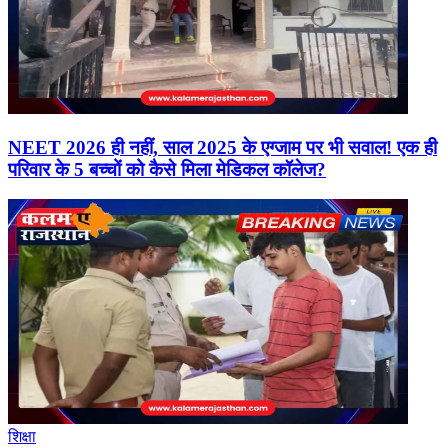
NEET 2026 ही नहीं, साल 2025 के एग्जाम पर भी सवाल! एक ही
परिवार के 5 बच्चों को कैसे मिला मेडिकल कॉलेज?
शिक्षा