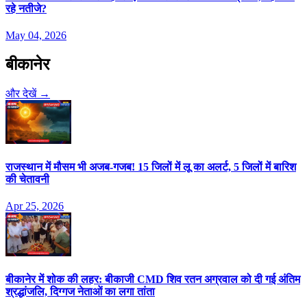
रहे नतीजे?
May 04, 2026
बीकानेर
और देखें →
राजस्थान में मौसम भी अजब-गजब! 15 जिलों में लू का अलर्ट, 5 जिलों में बारिश
की चेतावनी
Apr 25, 2026
बीकानेर में शोक की लहर: बीकाजी CMD शिव रतन अग्रवाल को दी गई अंतिम
श्रद्धांजलि, दिग्गज नेताओं का लगा तांता