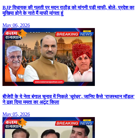
BJP विधायक की गलती पर मदन राठौड़ को मांगनी पड़ी माफी, बोले- प्रदेश का
मुखिया होने के नाते मैं माफी मांगता हूं
May 06, 2026
बीजेपी के ये नेता बंगाल चुनाव में निकले 'धुरंधर', जानिए कैसे 'राजस्थान मॉडल'
ने ढहा दिया ममता का अटूट किला
May 05, 2026