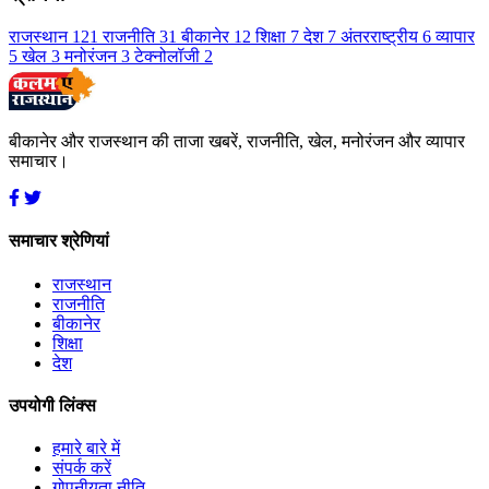
राजस्थान
121
राजनीति
31
बीकानेर
12
शिक्षा
7
देश
7
अंतरराष्ट्रीय
6
व्यापार
5
खेल
3
मनोरंजन
3
टेक्नोलॉजी
2
बीकानेर और राजस्थान की ताजा खबरें, राजनीति, खेल, मनोरंजन और व्यापार
समाचार।
समाचार श्रेणियां
राजस्थान
राजनीति
बीकानेर
शिक्षा
देश
उपयोगी लिंक्स
हमारे बारे में
संपर्क करें
गोपनीयता नीति