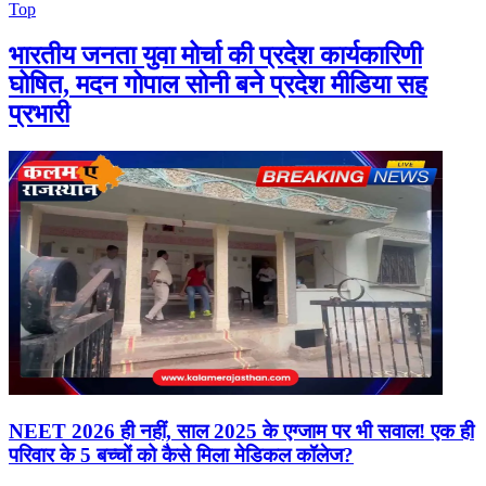
Top
भारतीय जनता युवा मोर्चा की प्रदेश कार्यकारिणी
घोषित, मदन गोपाल सोनी बने प्रदेश मीडिया सह
प्रभारी
NEET 2026 ही नहीं, साल 2025 के एग्जाम पर भी सवाल! एक ही
परिवार के 5 बच्चों को कैसे मिला मेडिकल कॉलेज?