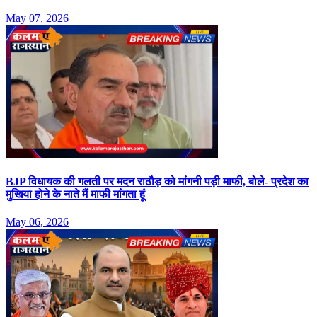
May 07, 2026
BJP विधायक की गलती पर मदन राठौड़ को मांगनी पड़ी माफी, बोले- प्रदेश का
मुखिया होने के नाते मैं माफी मांगता हूं
May 06, 2026