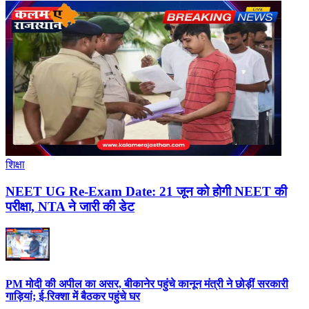
शिक्षा
NEET UG Re-Exam Date: 21 जून को होगी NEET की
परीक्षा, NTA ने जारी की डेट
PM मोदी की अपील का असर, बीकानेर पहुंचे कानून मंत्री ने छोड़ीं सरकारी
गाड़ियां; ई-रिक्शा में बैठकर पहुंचे घर