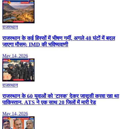
राजस्थान
राजस्थान के कई हिस्सों में भीषण गर्मी, अगले 48 घंटों में बदल
जाएगा मौसम; IMD की भविष्यवाणी
May 14, 2026
राजस्थान
राजस्थान के 60 युवाओं को 'टास्क' देकर जासूसी करवा रहा था
पाकिस्तान, ATS ने एक साथ 20 जिलों में मारी रेड
May 14, 2026