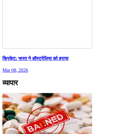
क्रिकेट: भारत ने ऑस्ट्रेलिया को हराया
Mar 08, 2026
व्यापार