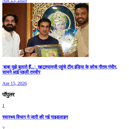
Apr 25, 2026
'बाबा मुझे बुलाते हैं...', खाटूश्यामजी पहुंचे टीम इंडिया के कोच गौतम गंभीर,
सामने आई पहली तस्वीर
Apr 15, 2026
पॉपुलर
1
स्वास्थ्य विभाग ने जारी की नई गाइडलाइन
2