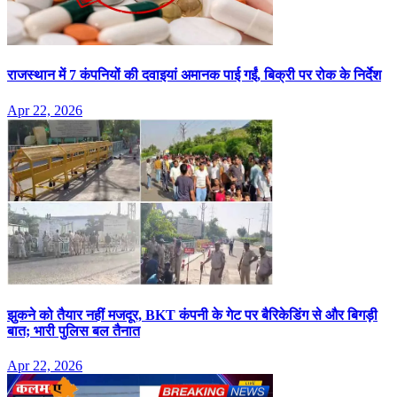
राजस्थान में 7 कंपनियों की दवाइयां अमानक पाई गईं, बिक्री पर रोक के निर्देश
Apr 22, 2026
झुकने को तैयार नहीं मजदूर, BKT कंपनी के गेट पर बैरिकेडिंग से और बिगड़ी
बात; भारी पुलिस बल तैनात
Apr 22, 2026