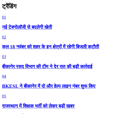
ट्रेंडिंग
01
नई टेक्नोलॉजी से बदलेगी खेती
02
कल 18 नवंबर को शहर के इन क्षेत्रों में रहेगी बिजली कटौती
03
बीकानेर रसद विभाग की टीम ने देर रात की बड़ी कार्रवाई
04
BKESL ने बीकानेर में दो और हेल्प लाइन नंबर शुरू किए
05
राजस्थान में शिक्षक भर्ती को लेकर बड़ी खबर