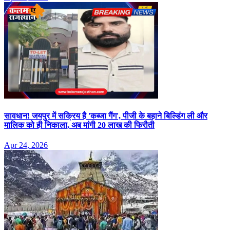
सावधान! जयपुर में सक्रिय है 'कब्जा गैंग', पीजी के बहाने बिल्डिंग ली और
मालिक को ही निकाला, अब मांगी 20 लाख की फिरौती
Apr 24, 2026