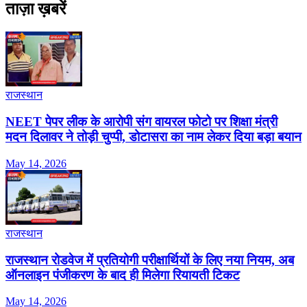
ताज़ा ख़बरें
राजस्थान
NEET पेपर लीक के आरोपी संग वायरल फोटो पर शिक्षा मंत्री
मदन दिलावर ने तोड़ी चुप्पी, डोटासरा का नाम लेकर दिया बड़ा बयान
May 14, 2026
राजस्थान
राजस्थान रोडवेज में प्रतियोगी परीक्षार्थियों के लिए नया नियम, अब
ऑनलाइन पंजीकरण के बाद ही मिलेगा रियायती टिकट
May 14, 2026