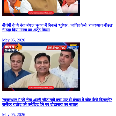
बीजेपी के ये नेता बंगाल चुनाव में निकले 'धुरंधर', जानिए कैसे 'राजस्थान मॉडल'
ने ढहा दिया ममता का अटूट किला
May 05, 2026
'राजस्थान में जो नेता अपनी सीट नहीं बचा पाए वो बंगाल में जीत कैसे दिलाएंगे?
राजेंद्र राठौड़ को क्रेडिट देने पर डोटासरा का सवाल
May 05, 2026