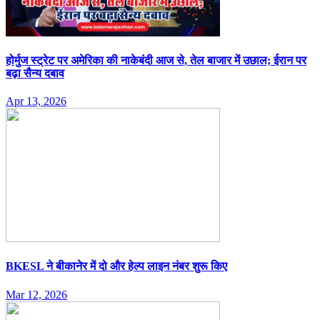
होर्मुज स्ट्रेट पर अमेरिका की नाकेबंदी आज से, तेल बाजार में उछाल; ईरान पर
बढ़ा सैन्य दबाव
Apr 13, 2026
BKESL ने बीकानेर में दो और हेल्प लाइन नंबर शुरू किए
Mar 12, 2026