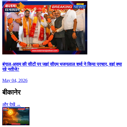
बंगाल-असम की सीटों पर जहां सीएम भजनलाल शर्मा ने किया प्रचार, वहां क्या
रहे नतीजे?
May 04, 2026
बीकानेर
और देखें →