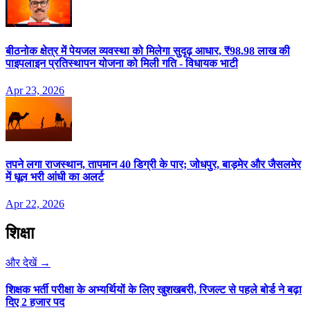
बीठनोक क्षेत्र में पेयजल व्यवस्था को मिलेगा सुदृढ़ आधार, ₹98.98 लाख की
पाइपलाइन प्रतिस्थापन योजना को मिली गति - विधायक भाटी
Apr 23, 2026
तपने लगा राजस्थान, तापमान 40 डिग्री के पार; जोधपुर, बाड़मेर और जैसलमेर
में धूल भरी आंधी का अलर्ट
Apr 22, 2026
शिक्षा
और देखें →
शिक्षक भर्ती परीक्षा के अभ्यर्थियों के लिए खुशखबरी, रिजल्ट से पहले बोर्ड ने बढ़ा
दिए 2 हजार पद