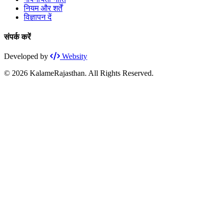
नियम और शर्तें
विज्ञापन दें
संपर्क करें
Developed by
Websity
© 2026 KalameRajasthan. All Rights Reserved.