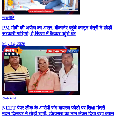
राजनीति
PM मोदी की अपील का असर, बीकानेर पहुंचे कानून मंत्री ने छोड़ीं
सरकारी गाड़ियां; ई-रिक्शा में बैठकर पहुंचे घर
May 14, 2026
राजस्थान
NEET पेपर लीक के आरोपी संग वायरल फोटो पर शिक्षा मंत्री
मदन दिलावर ने तोड़ी चुप्पी, डोटासरा का नाम लेकर दिया बड़ा बयान