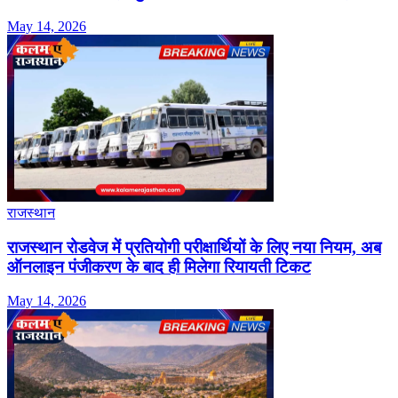
May 14, 2026
राजस्थान
राजस्थान रोडवेज में प्रतियोगी परीक्षार्थियों के लिए नया नियम, अब
ऑनलाइन पंजीकरण के बाद ही मिलेगा रियायती टिकट
May 14, 2026