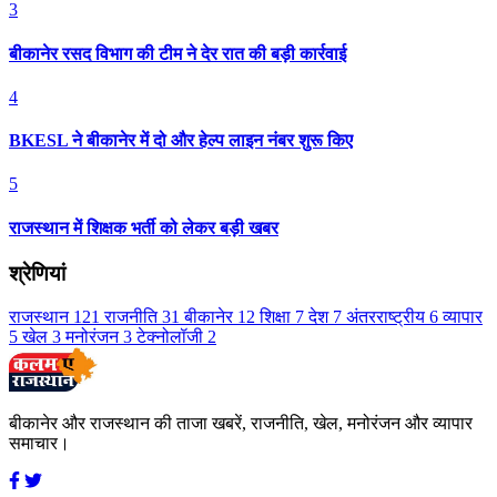
3
बीकानेर रसद विभाग की टीम ने देर रात की बड़ी कार्रवाई
4
BKESL ने बीकानेर में दो और हेल्प लाइन नंबर शुरू किए
5
राजस्थान में शिक्षक भर्ती को लेकर बड़ी खबर
श्रेणियां
राजस्थान
121
राजनीति
31
बीकानेर
12
शिक्षा
7
देश
7
अंतरराष्ट्रीय
6
व्यापार
5
खेल
3
मनोरंजन
3
टेक्नोलॉजी
2
बीकानेर और राजस्थान की ताजा खबरें, राजनीति, खेल, मनोरंजन और व्यापार
समाचार।