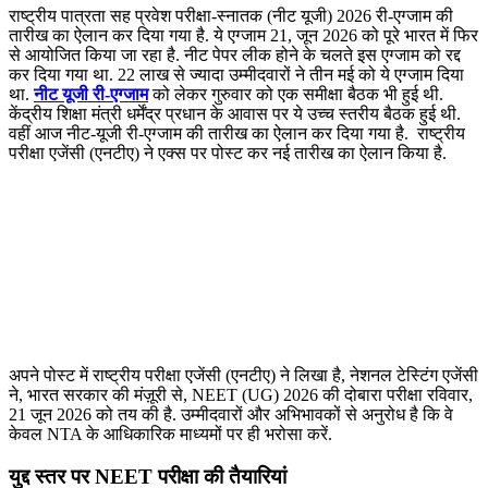
राष्ट्रीय पात्रता सह प्रवेश परीक्षा-स्नातक (नीट यूजी) 2026 री-एग्जाम की
तारीख का ऐलान कर दिया गया है. ये एग्जाम 21, जून 2026 को पूरे भारत में फिर
से आयोजित किया जा रहा है. नीट पेपर लीक होने के चलते इस एग्जाम को रद्द
कर दिया गया था. 22 लाख से ज्यादा उम्मीदवारों ने तीन मई को ये एग्जाम दिया
था.
नीट यूजी री-एग्जाम
को लेकर गुरुवार को एक समीक्षा बैठक भी हुई थी.
केंद्रीय शिक्षा मंत्री धर्मेंद्र प्रधान के आवास पर ये उच्च स्तरीय बैठक हुई थी.
वहीं आज नीट-यूजी री-एग्जाम की तारीख का ऐलान कर दिया गया है. राष्ट्रीय
परीक्षा एजेंसी (एनटीए) ने एक्स पर पोस्ट कर नई तारीख का ऐलान किया है.
अपने पोस्ट में राष्ट्रीय परीक्षा एजेंसी (एनटीए) ने लिखा है, नेशनल टेस्टिंग एजेंसी
ने, भारत सरकार की मंज़ूरी से, NEET (UG) 2026 की दोबारा परीक्षा रविवार,
21 जून 2026 को तय की है. उम्मीदवारों और अभिभावकों से अनुरोध है कि वे
केवल NTA के आधिकारिक माध्यमों पर ही भरोसा करें.
युद्द स्तर पर NEET परीक्षा की तैयारियां