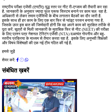
राष्ट्रीय परीक्षा एजेंसी (एनटीए) युद्ध स्तर पर नीट री-एग्जाम की तैयारी कर रहा
है. जानकारी के अनुसार ज्यादा फुल प्रूफ सिस्टम बनाने पर काम चल रहा है.
अधिकारी से लेकर तमाम एजेंसिंयों के बीच लगातार बैठकों का दौर जारी है.
इसके साथ ही हर काम के लिए एक बार फिर से प्वांइट परसन बनाया गया है.
जिसके उपर इस बात की जिम्मेदारी होगी कि वह अपने काम को सुरक्षित तरीके से
पूरा करें. सूत्रों से मिली जानकारी के मुताबिक फिर से नीट (NEET) की परीक्षा
के लिए प्रश्न पत्र नेशनल टेस्टिंग एजेंसी (NTA) दअत्यंत गोपनीय और बहु-
स्तरीय प्रक्रिया के माध्यम से तैयार करवा रहा है. इसके लिए अनुभवी शिक्षकों
और विषय विशेषज्ञों की एक नई टीम गठित की गई है.
हमसे जुड़ें
शेयर करें:
संबंधित ख़बरें