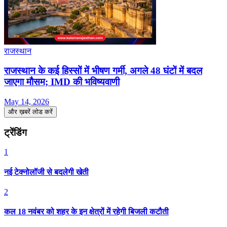
राजस्थान
राजस्थान के कई हिस्सों में भीषण गर्मी, अगले 48 घंटों में बदल
जाएगा मौसम; IMD की भविष्यवाणी
May 14, 2026
और ख़बरें लोड करें
ट्रेंडिंग
1
नई टेक्नोलॉजी से बदलेगी खेती
2
कल 18 नवंबर को शहर के इन क्षेत्रों में रहेगी बिजली कटौती