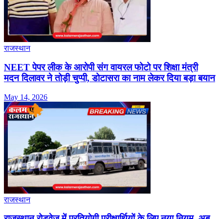
राजस्थान
NEET पेपर लीक के आरोपी संग वायरल फोटो पर शिक्षा मंत्री
मदन दिलावर ने तोड़ी चुप्पी, डोटासरा का नाम लेकर दिया बड़ा बयान
May 14, 2026
राजस्थान
राजस्थान रोडवेज में प्रतियोगी परीक्षार्थियों के लिए नया नियम, अब