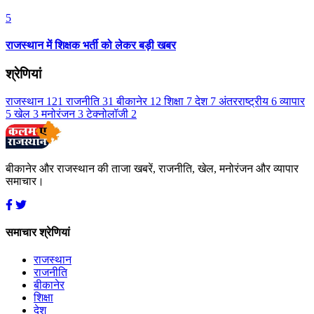
5
राजस्थान में शिक्षक भर्ती को लेकर बड़ी खबर
श्रेणियां
राजस्थान
121
राजनीति
31
बीकानेर
12
शिक्षा
7
देश
7
अंतरराष्ट्रीय
6
व्यापार
5
खेल
3
मनोरंजन
3
टेक्नोलॉजी
2
बीकानेर और राजस्थान की ताजा खबरें, राजनीति, खेल, मनोरंजन और व्यापार
समाचार।
समाचार श्रेणियां
राजस्थान
राजनीति
बीकानेर
शिक्षा
देश