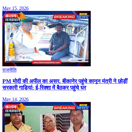
May 15, 2026
राजनीति
PM मोदी की अपील का असर, बीकानेर पहुंचे कानून मंत्री ने छोड़ीं
सरकारी गाड़ियां; ई-रिक्शा में बैठकर पहुंचे घर
May 14, 2026