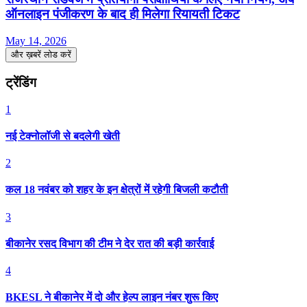
ऑनलाइन पंजीकरण के बाद ही मिलेगा रियायती टिकट
May 14, 2026
और ख़बरें लोड करें
ट्रेंडिंग
1
नई टेक्नोलॉजी से बदलेगी खेती
2
कल 18 नवंबर को शहर के इन क्षेत्रों में रहेगी बिजली कटौती
3
बीकानेर रसद विभाग की टीम ने देर रात की बड़ी कार्रवाई
4
BKESL ने बीकानेर में दो और हेल्प लाइन नंबर शुरू किए