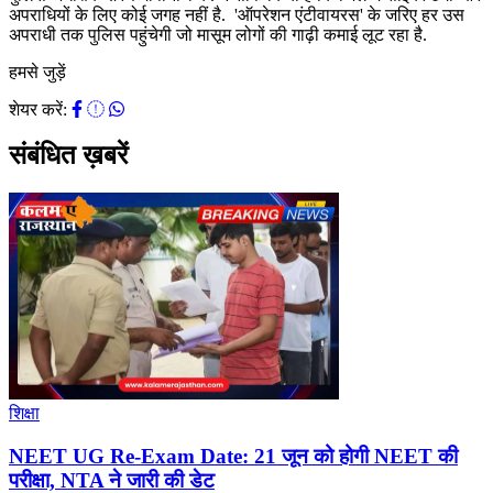
अपराधियों के लिए कोई जगह नहीं है. 'ऑपरेशन एंटीवायरस' के जरिए हर उस
अपराधी तक पुलिस पहुंचेगी जो मासूम लोगों की गाढ़ी कमाई लूट रहा है.
हमसे जुड़ें
शेयर करें:
संबंधित ख़बरें
शिक्षा
NEET UG Re-Exam Date: 21 जून को होगी NEET की
परीक्षा, NTA ने जारी की डेट