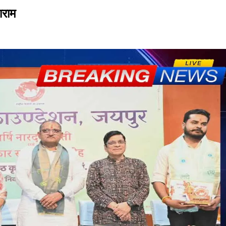
बाराम