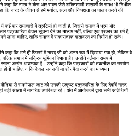
होंने कहा कि नारद ने कंस और रावण जैसे शक्तिशाली शासकों के समक्ष भी निर्भीक
ा कि नारद के जीवन से हमें मर्यादा, सत्य और निष्पक्षता का पालन करने की
कई बार समाचारों में त्रुटियां हो जाती हैं, जिससे समाज में भ्रम और
ार पत्रकारिता केवल सूचना देने का माध्यम नहीं, बल्कि एक प्रकार का धर्म है,
ामने लाना चाहिए, ताकि समाज में सकारात्मक वातावरण का निर्माण हो सके।
ने कहा कि भले ही फिल्मों में नारद जी को अलग रूप में दिखाया गया हो, लेकिन वे
 बल्कि समाज में सक्रिय भूमिका निभाना है। उन्होंने वर्तमान समय में
ए रखना अत्यंत आवश्यक है। उन्होंने कहा कि पत्रकारों को तकनीक का उपयोग
रित होनी चाहिए, न कि केवल सनसनी या शोर पैदा करने का माध्यम।
मीडिया से रामगोपाल जाट को उनकी उत्कृष्ट पत्रकारिता के लिए देवर्षि नारद
वं बड़ी संख्या में नागरिक उपस्थित रहे। अंत में आयोजकों द्वारा सभी अतिथियों