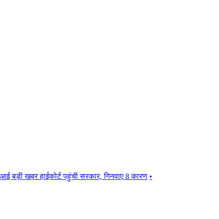
 खबर हाईकोर्ट पहुंची सरकार, गिनवाए 8 कारण
•