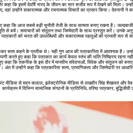
 और कहा कि इसमें देवर्षि नारद के जीवन का सार सजीव रूप में देखने को मिला। उन्
ए, वहां उन्होंने सकारात्मक और रचनात्मक विचारों का प्रसार किया। देवनानी ने कह
ुए कहा कि आज सबसे बड़ी चुनौती तेजी के साथ सत्यता बनाए रखना है। जल्दबाजी में 
ति से बचें। समाचारों को संतुलन तथा जिम्मेदारी के साथ प्रस्तुत करें। उनके अनुस
 पत्रकारों को भारत की उपलब्धियों और सकारात्मक पहलुओं को प्रभावी रूप से स
य होकर सत्य कहने के प्रतीक थे। यही गुण आज की पत्रकारिता में आवश्यक है। उन्हों
्पणी करते हुए कहा कि पत्रकार का कार्य केवल स्तंभ की भांति निष्क्रिय रहना नहीं,
 हुए कहा कि तकनीक के इस दौर में मानवीय संवेदनाओं, विवेक और संतुलन को बना
अंत में उन्होंने कहा कि पत्रकारिता सत्य, प्रमाणिकता और जिम्मेदारी पर आधा
प्रिंट मीडिया से मदन कलाल, इलेक्ट्रोनिक मीडिया से लखवीर सिंह शेखावत और वेब 
्यक्रम में विभिन्न सामाजिक संगठनों के प्रतिनिधि, वरिष्ठ पत्रकार, बुद्धिजीवी ए