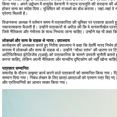
किया गया। अपने उद्बोधन में वासुदेव देवनानी ने नाट्य प्रस्तुति की सराहना की
होकर सत्य का संदेश दिया। युधिष्ठिर को राजधर्म का बोध कराया। जहां-जहां वे ग
प्रेरणा मिलती है।
विधानसभा अध्यक्ष ने वर्तमान समय में पत्रकारिता की भूमिका पर प्रकाश डालते ह
नकारात्मकता फैलती है। उन्होंने पत्रकारों से अपील की कि वे सनसनीखेज प्रस्तु
जिसे नैतिकता और गंभीरता के साथ निभाया जाना चाहिए। उन्होंने यह भी कहा कि
लोकधर्म और सत्य के वाहक थे नारद : उपाध्याय
कार्यक्रम की अध्यक्षता करते हुए गिरीश उपाध्याय ने कहा कि देवर्षि नारद निर्भ
वास्तव में लोकधर्म और सत्य के वाहक थे। उन्होंने “चौथा स्तंभ” की धारणा पर टिप
आर्टिफिशियल इंटेलिजेंस (एआई) को पत्रकारिता के सामने उभरती चुनौती बताते
करना चाहिए, लेकिन अपनी नैतिकता और मानवीय दृष्टिकोण को नहीं खोना चाहिए। 
पत्रकार सम्मानित
समारोह के दौरान उत्कृष्ट कार्य करने वाले पत्रकारों को सम्मानित किया गया। 
सम्मान दिया गया। निबंध लेखन के लिए छात्र-छात्राओं को प्रमाण पत्र दिए गए। कार
और प्रतिभागियों का आभार व्यक्त किया गया।