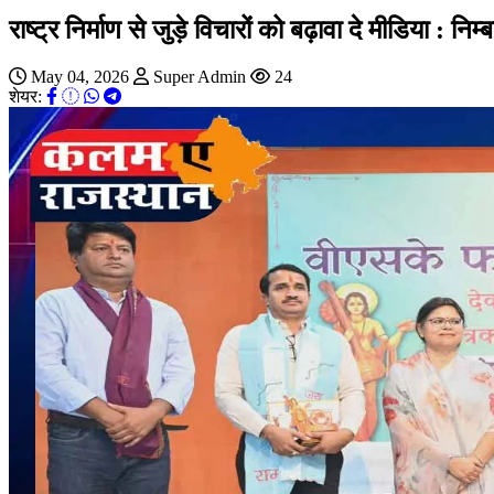
राष्ट्र निर्माण से जुड़े विचारों को बढ़ावा दे मीडिया : निम्
May 04, 2026
Super Admin
24
शेयर: