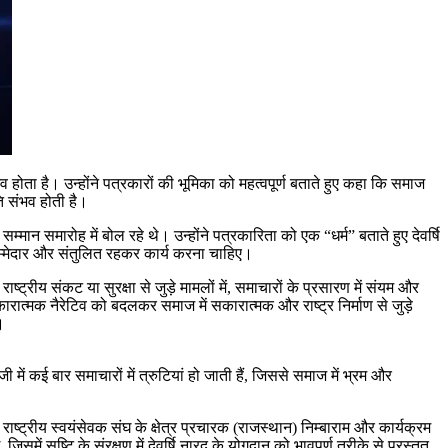
 होता है। उन्होंने पत्रकारों की भूमिका को महत्वपूर्ण बताते हुए कहा कि समाज
ति संभव होती है।
्मान समारोह में बोल रहे थे। उन्होंने पत्रकारिता को एक “धर्म” बताते हुए देवर्षि
िम्मेदार और संतुलित रहकर कार्य करना चाहिए।
ष्ट्रीय संकट या सुरक्षा से जुड़े मामलों में, समाचारों के प्रसारण में संयम और
रात्मक नैरेटिव को बदलकर समाज में सकारात्मक और राष्ट्र निर्माण से जुड़े
।
ं कई बार समाचारों में त्रुटियां हो जाती हैं, जिससे समाज में भ्रम और
ष्ट्रीय स्वयंसेवक संघ के क्षेत्र प्रचारक (राजस्थान) निम्बाराम और कार्यक्रम
 सृष्टि के संरक्षण में देवर्षि नारद के योगदान को भावपूर्ण तरीके से प्रस्तुत