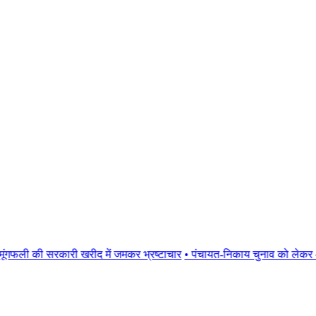
ी की सरकारी खरीद में जमकर भ्रष्टाचार
• पंचायत-निकाय चुनाव को लेकर आई बड़ी