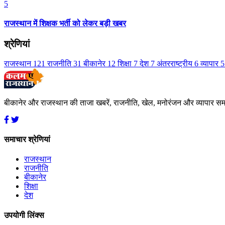
5
राजस्थान में शिक्षक भर्ती को लेकर बड़ी खबर
श्रेणियां
राजस्थान
121
राजनीति
31
बीकानेर
12
शिक्षा
7
देश
7
अंतरराष्ट्रीय
6
व्यापार
5
बीकानेर और राजस्थान की ताजा खबरें, राजनीति, खेल, मनोरंजन और व्यापार स
समाचार श्रेणियां
राजस्थान
राजनीति
बीकानेर
शिक्षा
देश
उपयोगी लिंक्स