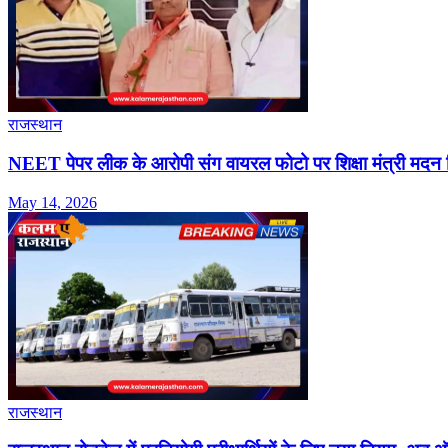
राजस्थान
NEET पेपर लीक के आरोपी संग वायरल फोटो पर शिक्षा मंत्री मदन दि
May 14, 2026
राजस्थान