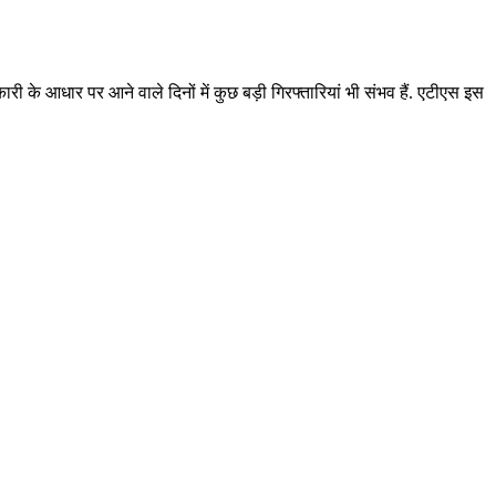
 के आधार पर आने वाले दिनों में कुछ बड़ी गिरफ्तारियां भी संभव हैं. एटीएस इस