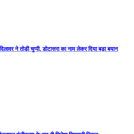
लावर ने तोड़ी चुप्पी, डोटासरा का नाम लेकर दिया बड़ा बयान