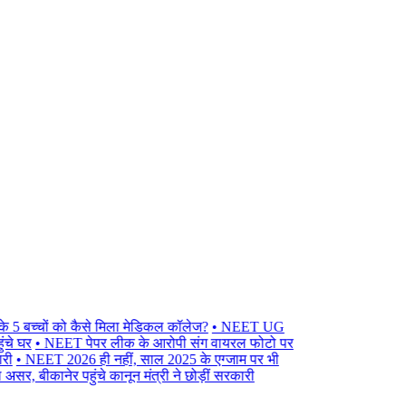
बच्चों को कैसे मिला मेडिकल कॉलेज?
• NEET UG
 घर
• NEET पेपर लीक के आरोपी संग वायरल फोटो पर
• NEET 2026 ही नहीं, साल 2025 के एग्जाम पर भी
बीकानेर पहुंचे कानून मंत्री ने छोड़ीं सरकारी