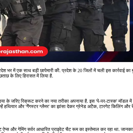
रदेश भर में एक साथ बड़ी छापेमारी की. प्रदेश के 20 जिलों में चली इस कार्रवाई क
ताछ के लिए हिरासत में लिया है.
या के जरिए रिक्रूट करने का नया तरीका अपनाया है. इस 'पे-पर-टास्क' मॉडल म
न्हें हथियार और 'गैंगस्टर ग्लैमर' का झांसा देकर ग्रेनेड अटैक, टारगेट किलिंग और
ैट ऐप्स और गेमिंग सर्वर आधारित प्राइवेट चैट रूम का इस्तेमाल कर रहा था. जानकारी