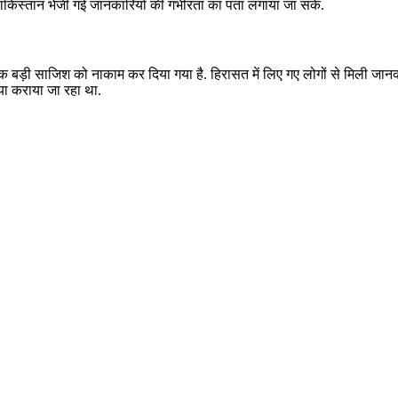
ाकिस्तान भेजी गई जानकारियों की गंभीरता का पता लगाया जा सके.
बड़ी साजिश को नाकाम कर दिया गया है. हिरासत में लिए गए लोगों से मिली जानकारी
ैया कराया जा रहा था.