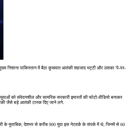
ा मुख्य निशाना पाकिस्तान में बैठा कुख्यात आतंकी शहजाद भट्टी और उसका 'पे-पर-
ें युवाओं को संवेदनशील और सामरिक सरकारी इमारतों की फोटो-वीडियो बनाकर
 रेकी जैसे बड़े आतंकी टास्क दिए जाने लगे.
 के मुताबिक, देशभर से करीब 900 युवा इस नेटवर्क के संपर्क में थे, जिनमें से 60