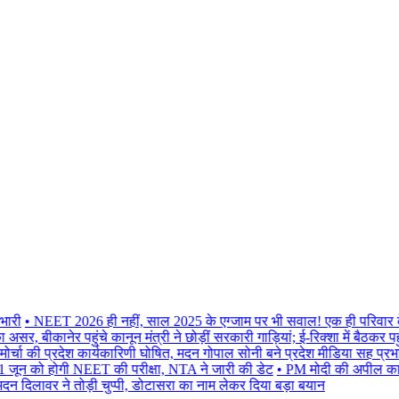
ी
• NEET 2026 ही नहीं, साल 2025 के एग्जाम पर भी सवाल! एक ही परिवार के 5 
ीकानेर पहुंचे कानून मंत्री ने छोड़ीं सरकारी गाड़ियां; ई-रिक्शा में बैठकर पहुंचे
चा की प्रदेश कार्यकारिणी घोषित, मदन गोपाल सोनी बने प्रदेश मीडिया सह प्रभारी
ो होगी NEET की परीक्षा, NTA ने जारी की डेट
• PM मोदी की अपील का असर, 
िलावर ने तोड़ी चुप्पी, डोटासरा का नाम लेकर दिया बड़ा बयान