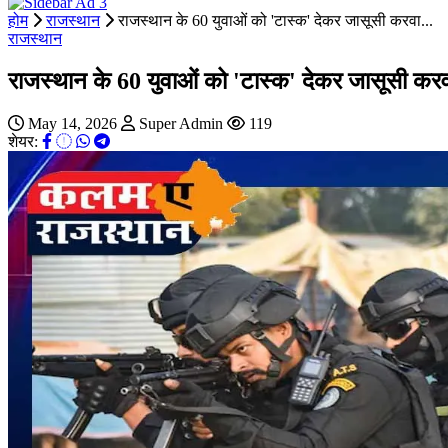
होम
राजस्थान
राजस्थान के 60 युवाओं को 'टास्क' देकर जासूसी करवा...
राजस्थान
राजस्थान के 60 युवाओं को 'टास्क' देकर जासूसी करवा
May 14, 2026
Super Admin
119
शेयर: