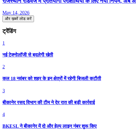
राजस्थान रोडवेज में प्रतियोगी परीक्षार्थियों के लिए नया नियम, 
May 14, 2026
और ख़बरें लोड करें
ट्रेंडिंग
1
नई टेक्नोलॉजी से बदलेगी खेती
2
कल 18 नवंबर को शहर के इन क्षेत्रों में रहेगी बिजली कटौती
3
बीकानेर रसद विभाग की टीम ने देर रात की बड़ी कार्रवाई
4
BKESL ने बीकानेर में दो और हेल्प लाइन नंबर शुरू किए