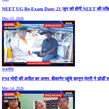
NEET UG Re-Exam Date: 21 जून को होगी NEET की परीक्षा
May 15, 2026
राजनीति
PM मोदी की अपील का असर, बीकानेर पहुंचे कानून मंत्री ने छोड़ीं सरका
May 14, 2026