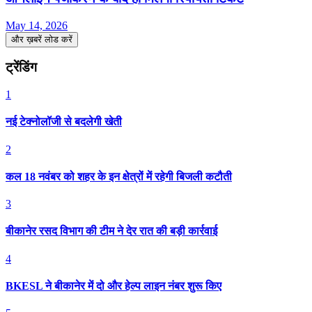
May 14, 2026
और ख़बरें लोड करें
ट्रेंडिंग
1
नई टेक्नोलॉजी से बदलेगी खेती
2
कल 18 नवंबर को शहर के इन क्षेत्रों में रहेगी बिजली कटौती
3
बीकानेर रसद विभाग की टीम ने देर रात की बड़ी कार्रवाई
4
BKESL ने बीकानेर में दो और हेल्प लाइन नंबर शुरू किए