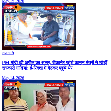
May 15, 2026
राजनीति
PM मोदी की अपील का असर, बीकानेर पहुंचे कानून मंत्री ने छोड़ीं
सरकारी गाड़ियां; ई-रिक्शा में बैठकर पहुंचे घर
May 14, 2026