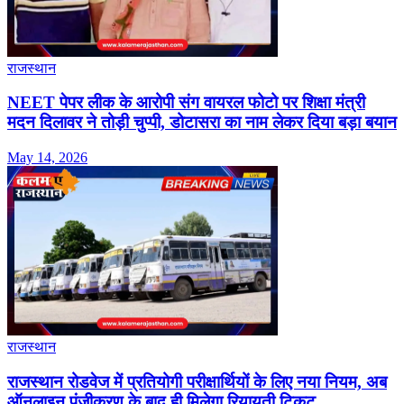
राजस्थान
NEET पेपर लीक के आरोपी संग वायरल फोटो पर शिक्षा मंत्री
मदन दिलावर ने तोड़ी चुप्पी, डोटासरा का नाम लेकर दिया बड़ा बयान
May 14, 2026
राजस्थान
राजस्थान रोडवेज में प्रतियोगी परीक्षार्थियों के लिए नया नियम, अब
ऑनलाइन पंजीकरण के बाद ही मिलेगा रियायती टिकट