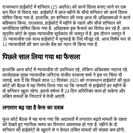
राजस्थान हाईकोर्ट में शनिवार (25 अप्रैल) को कार्य दिवस बनाए जाने पर एक
बार फिर से विवाद रहा. हाईकोर्ट में आज महीने के चौथे शनिवार को कार्य दिवस
घोषित किया गया है. हालांकि, हर शनिवार की तरह आज भी अधिवक्ताओं ने कार्य
बहिष्कार किया. दरअसल, हाईकोर्ट में महीने के पहले और चौथे शनिवार को
कार्यदिवस घोषित किया गया है. अधिवक्ता इस फैसले का विरोध कर रहे हैं. आज
सुप्रीम कोर्ट के मुख्य न्यायाधीश सूर्यकांत भी जयपुर में है. इस दौरान जयपुर में
39 न्यायाधीश एक साथ हाईकोर्ट में सुनवाई के लिए मौजूद रहे. आज विशेष रूप से
12 न्यायाधीशों की चार लार्जर बेंच का गठन भी किया गया है.
पिछले साल लिया गया था फैसला
हालांकि आज कोर्ट में न्यायाधीश तो उपस्थित रहे, लेकिन अधिवक्ता नदारद रहे.
कार्यवाहक मुख्य न्यायाधीश जस्टिस संजीव प्रकाश शर्मा ने इस पर चिंता भी
जताई. बता दें कि पिछले साल 12 दिसंबर 2025 को राजस्थान हाईकोर्ट की फुल
कोर्ट की बैठक में यह निर्णय लिया गया था कि जनवरी से हाईकोर्ट हर महीने के
दो शनिवार खुला रहेगा. इससे वर्षभर में 24 दिन अतिरिक्त काम हो सकेगा और
लंबित मामलों के निपटारे में तेजी आएगी.
लगातार बढ़ रहा है केस का दवाब
फुल कोर्ट बैठक में यह माना गया कि अदालतों में लगातार बढ़ते मामलों के दबाव
को देखते हुए न्यायिक समय का विस्तार आवश्यक हो गया है. महीने के दो
शनिवार को हाईकोर्ट के खुलने से न केवल लंबित मामलों की संख्या कम होगी,