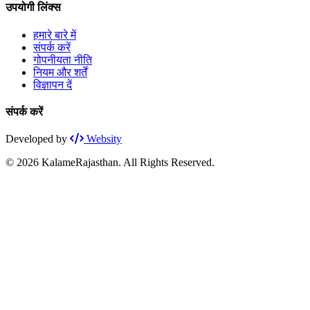
उपयोगी लिंक्स
हमारे बारे में
संपर्क करें
गोपनीयता नीति
नियम और शर्तें
विज्ञापन दें
संपर्क करें
Developed by
Websity
© 2026 KalameRajasthan. All Rights Reserved.