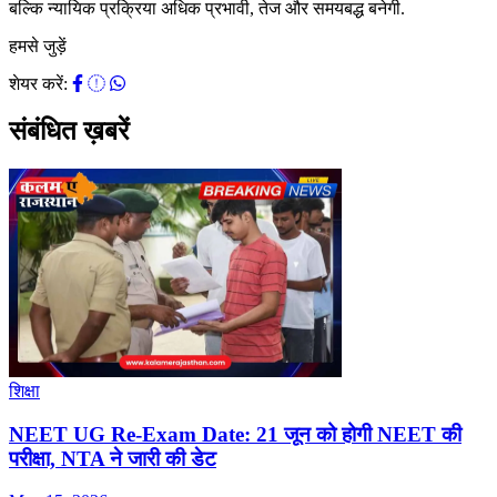
बल्कि न्यायिक प्रक्रिया अधिक प्रभावी, तेज और समयबद्ध बनेगी.
हमसे जुड़ें
शेयर करें:
संबंधित ख़बरें
शिक्षा
NEET UG Re-Exam Date: 21 जून को होगी NEET की
परीक्षा, NTA ने जारी की डेट