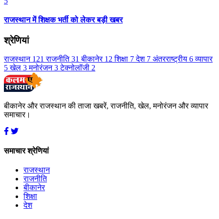
5
राजस्थान में शिक्षक भर्ती को लेकर बड़ी खबर
श्रेणियां
राजस्थान
121
राजनीति
31
बीकानेर
12
शिक्षा
7
देश
7
अंतरराष्ट्रीय
6
व्यापार
5
खेल
3
मनोरंजन
3
टेक्नोलॉजी
2
बीकानेर और राजस्थान की ताजा खबरें, राजनीति, खेल, मनोरंजन और व्यापार
समाचार।
समाचार श्रेणियां
राजस्थान
राजनीति
बीकानेर
शिक्षा
देश